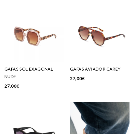
GAFAS SOL EXAGONAL
GAFAS AVIADOR CAREY
NUDE
27,00
€
27,00
€