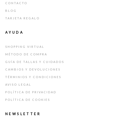
CONTACTO
BLOG
TARJETA REGALO
AYUDA
SHOPPING VIRTUAL
MÉTODO DE COMPRA
GUÍA DE TALLAS Y CUIDADOS
CAMBIOS Y DEVOLUCIONES
TÉRMINIOS Y CONDICIONES
AVISO LEGAL
POLÍTICA DE PRIVACIDAD
POLÍTICA DE COOKIES
NEWSLETTER