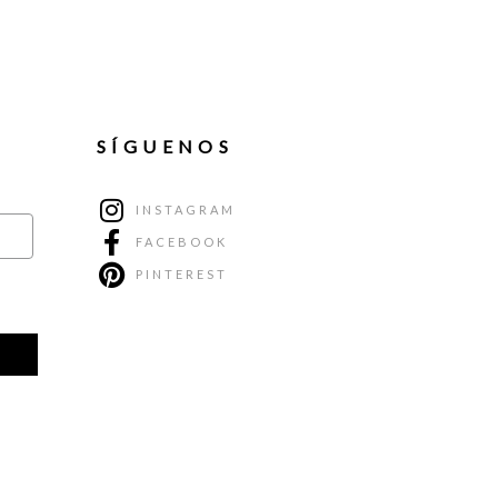
SÍGUENOS
INSTAGRAM
FACEBOOK
PINTEREST