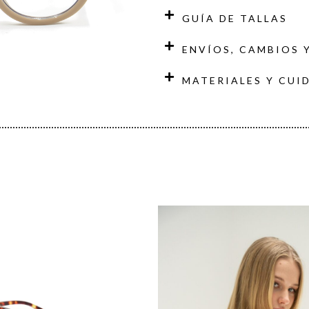
GUÍA DE TALLAS
ENVÍOS, CAMBIOS 
MATERIALES Y CUI