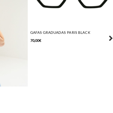
GAFAS GRADUADAS PARIS BLACK
70,00
€