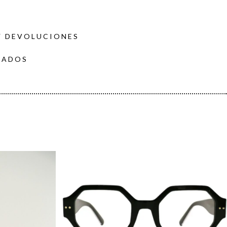
Y DEVOLUCIONES
DADOS