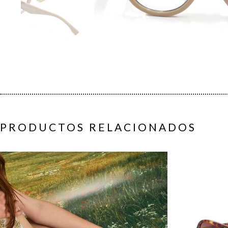
PRODUCTOS RELACIONADOS