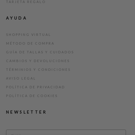
TARJETA REGALO
AYUDA
SHOPPING VIRTUAL
MÉTODO DE COMPRA
GUÍA DE TALLAS Y CUIDADOS
CAMBIOS Y DEVOLUCIONES
TÉRMINIOS Y CONDICIONES
AVISO LEGAL
POLÍTICA DE PRIVACIDAD
POLÍTICA DE COOKIES
NEWSLETTER