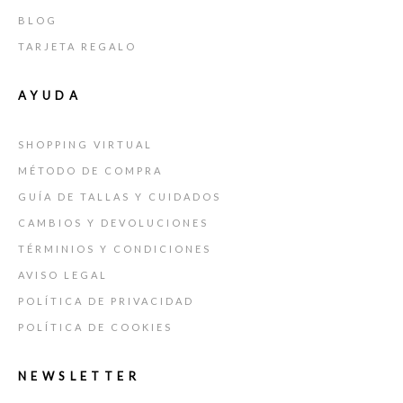
BLOG
TARJETA REGALO
AYUDA
SHOPPING VIRTUAL
MÉTODO DE COMPRA
GUÍA DE TALLAS Y CUIDADOS
CAMBIOS Y DEVOLUCIONES
TÉRMINIOS Y CONDICIONES
AVISO LEGAL
POLÍTICA DE PRIVACIDAD
POLÍTICA DE COOKIES
NEWSLETTER