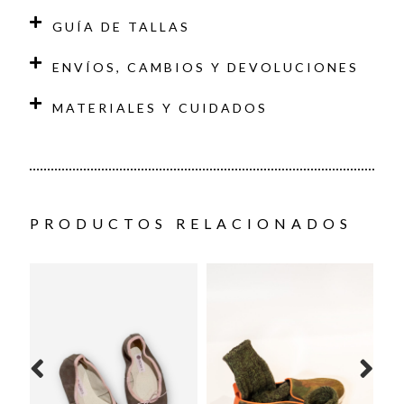
GUÍA DE TALLAS
ENVÍOS, CAMBIOS Y DEVOLUCIONES
MATERIALES Y CUIDADOS
PRODUCTOS RELACIONADOS