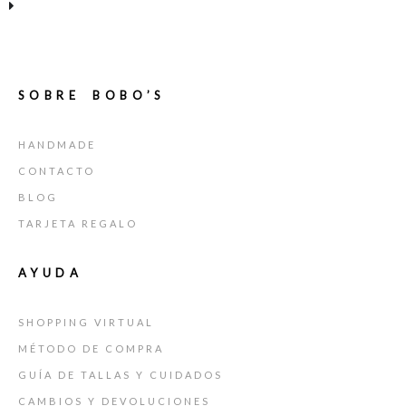
SOBRE BOBO’S
HANDMADE
CONTACTO
BLOG
TARJETA REGALO
AYUDA
SHOPPING VIRTUAL
MÉTODO DE COMPRA
GUÍA DE TALLAS Y CUIDADOS
CAMBIOS Y DEVOLUCIONES