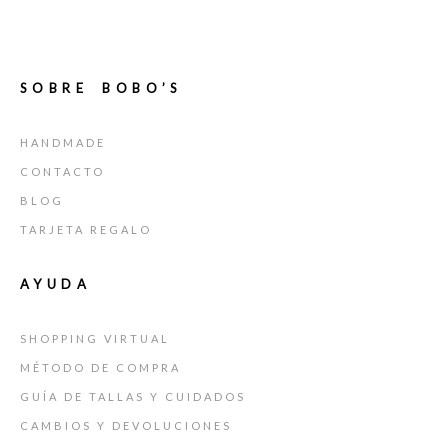
SOBRE BOBO’S
HANDMADE
CONTACTO
BLOG
TARJETA REGALO
AYUDA
SHOPPING VIRTUAL
MÉTODO DE COMPRA
GUÍA DE TALLAS Y CUIDADOS
CAMBIOS Y DEVOLUCIONES