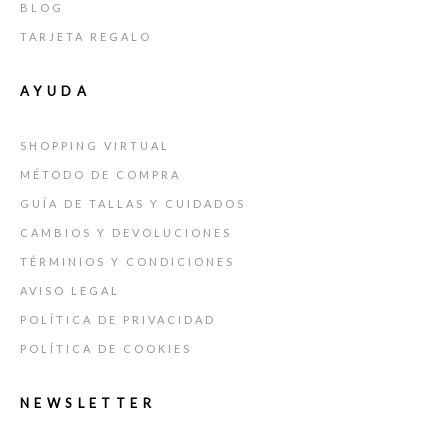
BLOG
TARJETA REGALO
AYUDA
SHOPPING VIRTUAL
MÉTODO DE COMPRA
GUÍA DE TALLAS Y CUIDADOS
CAMBIOS Y DEVOLUCIONES
TÉRMINIOS Y CONDICIONES
AVISO LEGAL
POLÍTICA DE PRIVACIDAD
POLÍTICA DE COOKIES
NEWSLETTER