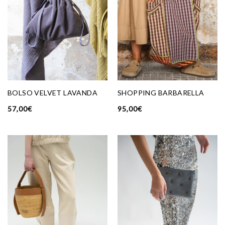
BOLSO VELVET LAVANDA
SHOPPING BARBARELLA
57,00
€
95,00
€