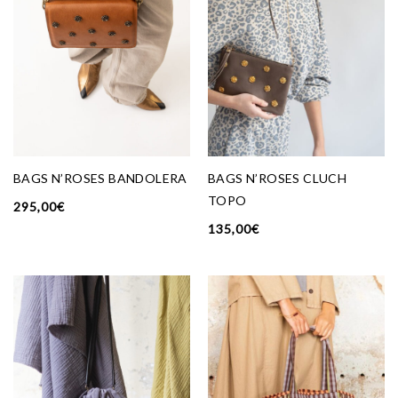
BAGS N’ROSES BANDOLERA
BAGS N’ROSES CLUCH
TOPO
295,00
€
135,00
€