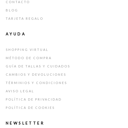
CONTACTO
BLOG
TARJETA REGALO
AYUDA
SHOPPING VIRTUAL
MÉTODO DE COMPRA
GUÍA DE TALLAS Y CUIDADOS
CAMBIOS Y DEVOLUCIONES
TÉRMINIOS Y CONDICIONES
AVISO LEGAL
POLÍTICA DE PRIVACIDAD
POLÍTICA DE COOKIES
NEWSLETTER