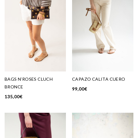
BAGS N’ROSES CLUCH
CAPAZO CALITA CUERO
BRONCE
99,00
€
135,00
€