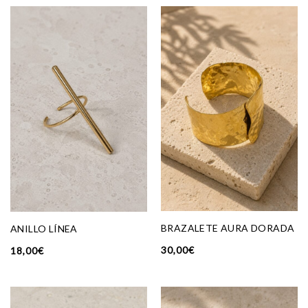
BRAZALETE AURA DORADA
ANILLO LÍNEA
30,00
€
18,00
€