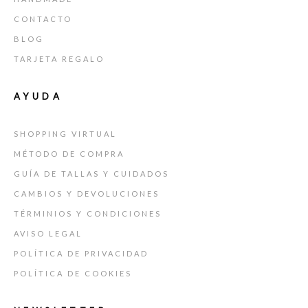
CONTACTO
BLOG
TARJETA REGALO
AYUDA
SHOPPING VIRTUAL
MÉTODO DE COMPRA
GUÍA DE TALLAS Y CUIDADOS
CAMBIOS Y DEVOLUCIONES
TÉRMINIOS Y CONDICIONES
AVISO LEGAL
POLÍTICA DE PRIVACIDAD
POLÍTICA DE COOKIES