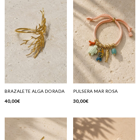
BRAZALETE ALGA DORADA
PULSERA MAR ROSA
40,00
€
30,00
€