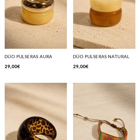
DÚO PULSERAS NATURAL
DÚO PULSERAS AURA
29,00
€
29,00
€