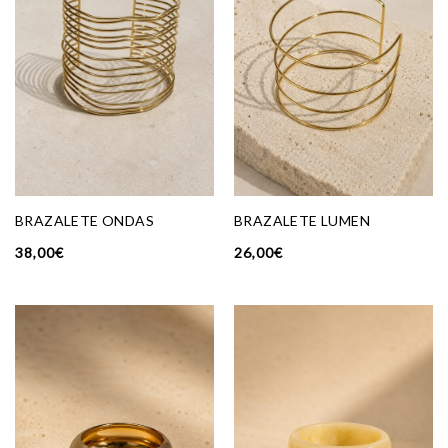
BRAZALETE ONDAS
BRAZALETE LUMEN
38,00
€
26,00
€