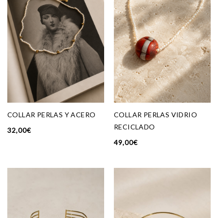
ENVIAR
COLLAR PERLAS Y ACERO
COLLAR PERLAS VIDRIO
RECICLADO
32,00
€
49,00
€