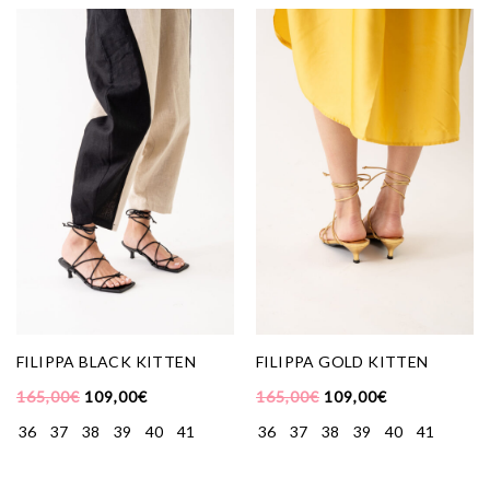
FILIPPA BLACK KITTEN
FILIPPA GOLD KITTEN
165,00
€
109,00
€
165,00
€
109,00
€
36
37
38
39
40
41
36
37
38
39
40
41