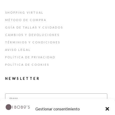
SHOPPING VIRTUAL
MÉTODO DE COMPRA
GUÍA DE TALLAS Y CUIDADOS
CAMBIOS Y DEVOLUCIONES
TÉRMINIOS Y CONDICIONES
AVISO LEGAL
POLÍTICA DE PRIVACIDAD
POLÍTICA DE COOKIES
NEWSLETTER
Gestionar consentimiento
He leído y acepto la política de privacidad.