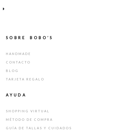
SOBRE BOBO’S
HANDMADE
CONTACTO
BLOG
TARJETA REGALO
AYUDA
SHOPPING VIRTUAL
MÉTODO DE COMPRA
GUÍA DE TALLAS Y CUIDADOS