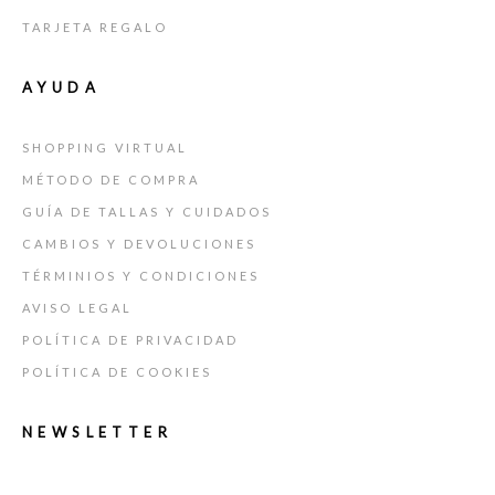
TARJETA REGALO
AYUDA
SHOPPING VIRTUAL
MÉTODO DE COMPRA
GUÍA DE TALLAS Y CUIDADOS
CAMBIOS Y DEVOLUCIONES
TÉRMINIOS Y CONDICIONES
AVISO LEGAL
POLÍTICA DE PRIVACIDAD
POLÍTICA DE COOKIES
NEWSLETTER