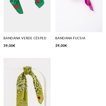
BANDANA VERDE CÉSPED
BANDANA FUCSIA
39,00
€
39,00
€