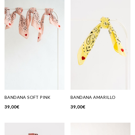
BANDANA SOFT PINK
BANDANA AMARILLO
39,00
€
39,00
€