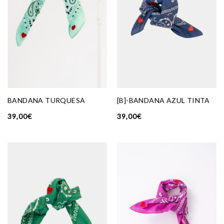
BANDANA TURQUESA
[B]-BANDANA AZUL TINTA
39,00
€
39,00
€