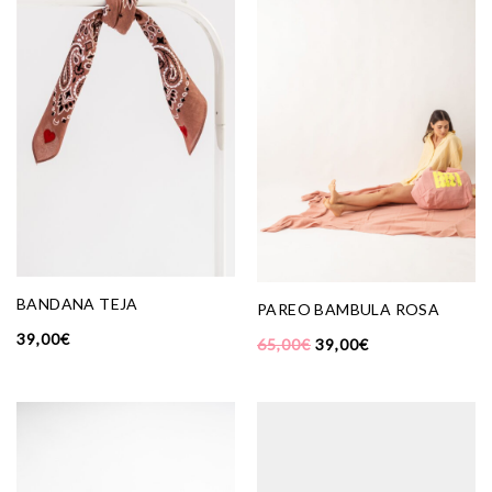
BANDANA TEJA
PAREO BAMBULA ROSA
39,00
€
65,00
€
39,00
€