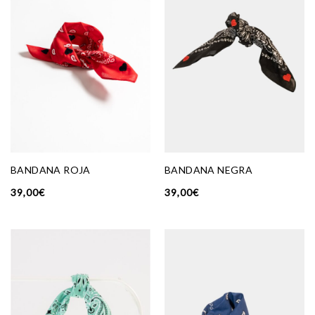
BANDANA ROJA
BANDANA NEGRA
39,00
€
39,00
€