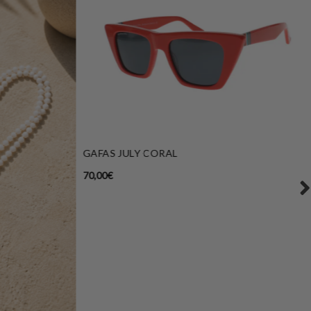
GAFAS JULY CORAL
70,00
€