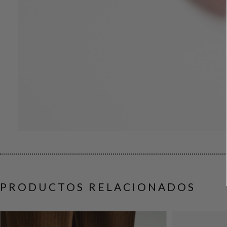
PRODUCTOS RELACIONADOS