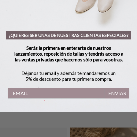
¿QUIERES SER UNAS DE NUESTRAS CLIENTAS ESPECIALES?
Serás la primera en enterarte de nuestros
lanzamientos, reposición de tallas y tendrás acceso a
las ventas privadas que hacemos sólo para vosotras.
Déjanos tu email y además te mandaremos un
5% de descuento para tu primera compra.
ENVIAR