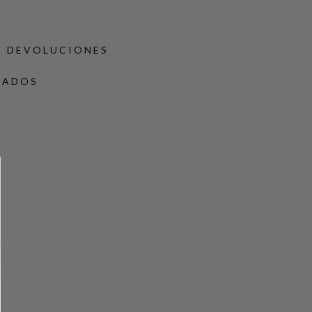
Y DEVOLUCIONES
DADOS