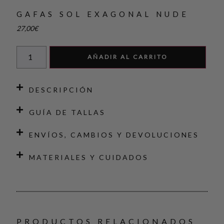
GAFAS SOL EXAGONAL NUDE
27,00
€
AÑADIR AL CARRITO
DESCRIPCIÓN
GUÍA DE TALLAS
ENVÍOS, CAMBIOS Y DEVOLUCIONES
MATERIALES Y CUIDADOS
PRODUCTOS RELACIONADOS