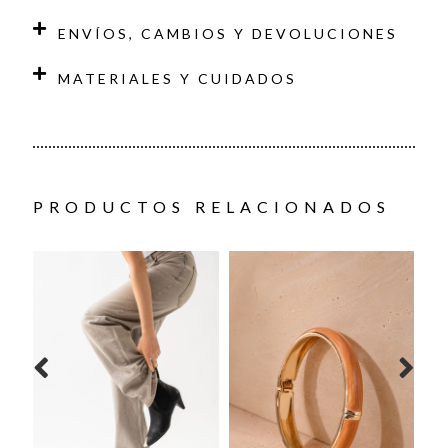
ENVÍOS, CAMBIOS Y DEVOLUCIONES
MATERIALES Y CUIDADOS
PRODUCTOS RELACIONADOS