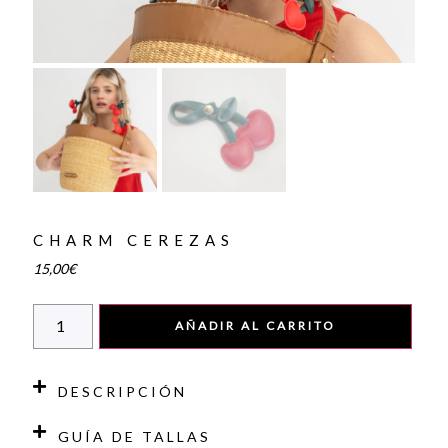
CHARM CEREZAS
15,00
€
AÑADIR AL CARRITO
DESCRIPCIÓN
GUÍA DE TALLAS