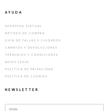
AYUDA
SHOPPING VIRTUAL
MÉTODO DE COMPRA
GUÍA DE TALLAS Y CUIDADOS
CAMBIOS Y DEVOLUCIONES
TÉRMINIOS Y CONDICIONES
AVISO LEGAL
POLÍTICA DE PRIVACIDAD
POLÍTICA DE COOKIES
NEWSLETTER