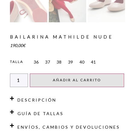
BAILARINA MATHILDE NUDE
190,00
€
36
37
38
39
40
41
TALLA
AÑADIR AL CARRITO
DESCRIPCIÓN
GUÍA DE TALLAS
ENVÍOS, CAMBIOS Y DEVOLUCIONES