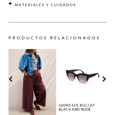
MATERIALES Y CUIDADOS
PRODUCTOS RELACIONADOS
GAFAS SOL BIG CAT
BLACK AND NUDE