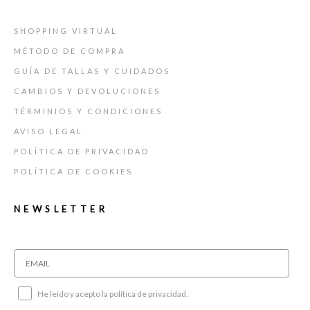
SHOPPING VIRTUAL
MÉTODO DE COMPRA
GUÍA DE TALLAS Y CUIDADOS
CAMBIOS Y DEVOLUCIONES
TÉRMINIOS Y CONDICIONES
AVISO LEGAL
POLÍTICA DE PRIVACIDAD
POLÍTICA DE COOKIES
NEWSLETTER
He leído y acepto la política de privacidad.