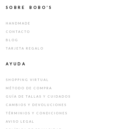
ENVIAR
SOBRE BOBO’S
HANDMADE
CONTACTO
BLOG
TARJETA REGALO
AYUDA
SHOPPING VIRTUAL
MÉTODO DE COMPRA
GUÍA DE TALLAS Y CUIDADOS
CAMBIOS Y DEVOLUCIONES
TÉRMINIOS Y CONDICIONES
AVISO LEGAL