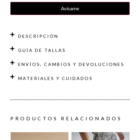
DESCRIPCIÓN
GUÍA DE TALLAS
ENVÍOS, CAMBIOS Y DEVOLUCIONES
MATERIALES Y CUIDADOS
PRODUCTOS RELACIONADOS