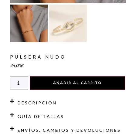
PULSERA NUDO
45,00
€
AÑADIR AL CARRITO
DESCRIPCIÓN
GUÍA DE TALLAS
ENVÍOS, CAMBIOS Y DEVOLUCIONES