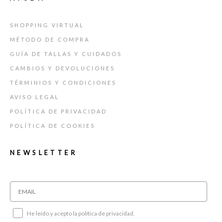
SHOPPING VIRTUAL
MÉTODO DE COMPRA
GUÍA DE TALLAS Y CUIDADOS
CAMBIOS Y DEVOLUCIONES
TÉRMINIOS Y CONDICIONES
AVISO LEGAL
POLÍTICA DE PRIVACIDAD
POLÍTICA DE COOKIES
NEWSLETTER
He leído y acepto la política de privacidad.