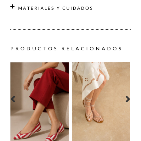
MATERIALES Y CUIDADOS
PRODUCTOS RELACIONADOS