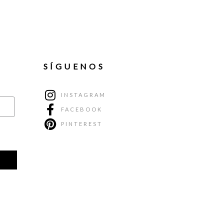
SÍGUENOS
INSTAGRAM
FACEBOOK
PINTEREST