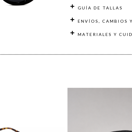
GUÍA DE TALLAS
ENVÍOS, CAMBIOS 
MATERIALES Y CUI