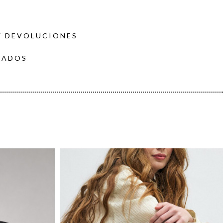
Y DEVOLUCIONES
DADOS