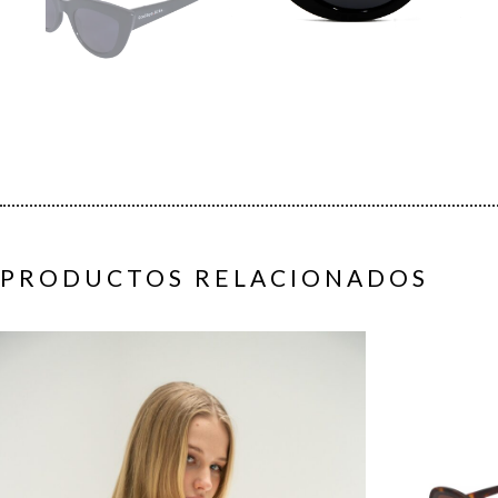
PRODUCTOS RELACIONADOS