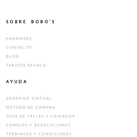
SOBRE BOBO’S
HANDMADE
CONTACTO
BLOG
TARJETA REGALO
AYUDA
SHOPPING VIRTUAL
MÉTODO DE COMPRA
GUÍA DE TALLAS Y CUIDADOS
CAMBIOS Y DEVOLUCIONES
TÉRMINIOS Y CONDICIONES