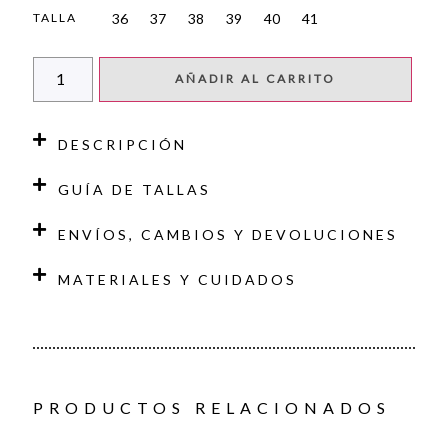
36
37
38
39
40
41
TALLA
AÑADIR AL CARRITO
DESCRIPCIÓN
GUÍA DE TALLAS
ENVÍOS, CAMBIOS Y DEVOLUCIONES
MATERIALES Y CUIDADOS
PRODUCTOS RELACIONADOS