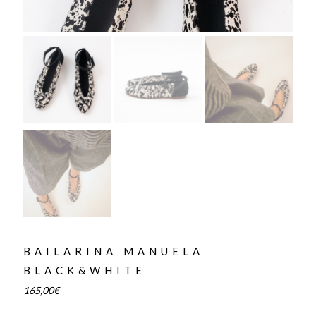
BAILARINA MANUELA
BLACK&WHITE
165,00
€