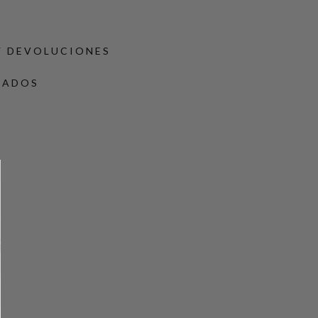
Y DEVOLUCIONES
DADOS