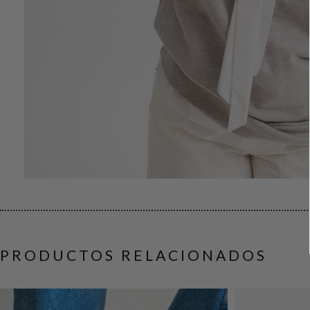
PRODUCTOS RELACIONADOS