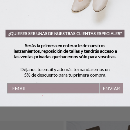
¿QUIERES SER UNAS DE NUESTRAS CLIENTAS ESPECIALES?
Serás la primera en enterarte de nuestros
lanzamientos, reposición de tallas y tendrás acceso a
las ventas privadas que hacemos sólo para vosotras.
Déjanos tu email y además te mandaremos un
5% de descuento para tu primera compra.
ENVIAR