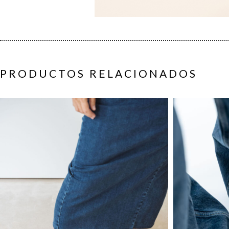
PRODUCTOS RELACIONADOS