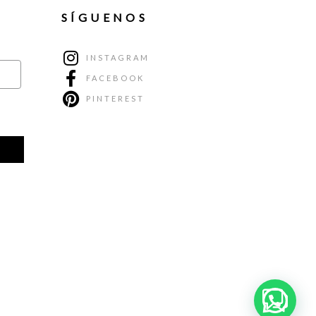
SÍGUENOS
INSTAGRAM
FACEBOOK
PINTEREST