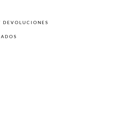
Y DEVOLUCIONES
DADOS