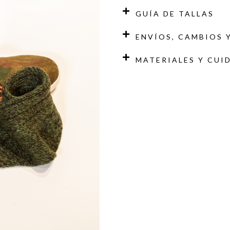
GUÍA DE TALLAS
ENVÍOS, CAMBIOS 
MATERIALES Y CUI