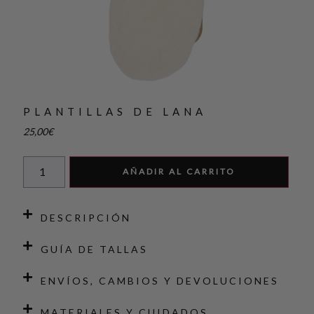
PLANTILLAS DE LANA
25,00
€
AÑADIR AL CARRITO
DESCRIPCIÓN
GUÍA DE TALLAS
ENVÍOS, CAMBIOS Y DEVOLUCIONES
MATERIALES Y CUIDADOS