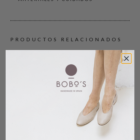
PRODUCTOS RELACIONADOS