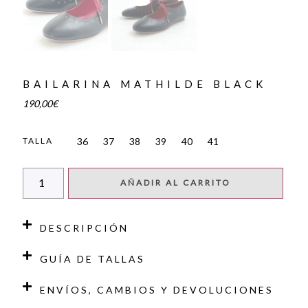
BAILARINA MATHILDE BLACK
190,00
€
36
37
38
39
40
41
TALLA
AÑADIR AL CARRITO
DESCRIPCIÓN
GUÍA DE TALLAS
ENVÍOS, CAMBIOS Y DEVOLUCIONES