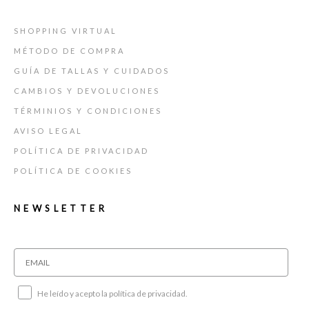
SHOPPING VIRTUAL
MÉTODO DE COMPRA
GUÍA DE TALLAS Y CUIDADOS
CAMBIOS Y DEVOLUCIONES
TÉRMINIOS Y CONDICIONES
AVISO LEGAL
POLÍTICA DE PRIVACIDAD
POLÍTICA DE COOKIES
NEWSLETTER
He leído y acepto la política de privacidad.