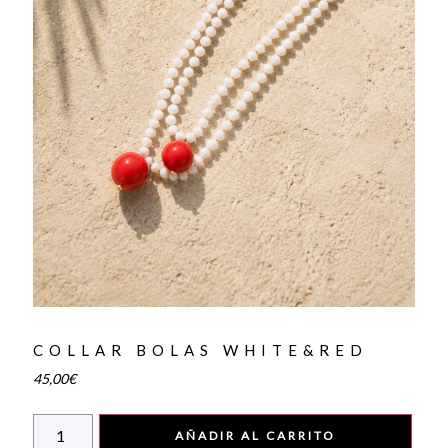
COLLAR BOLAS WHITE&RED
45,00
€
AÑADIR AL CARRITO