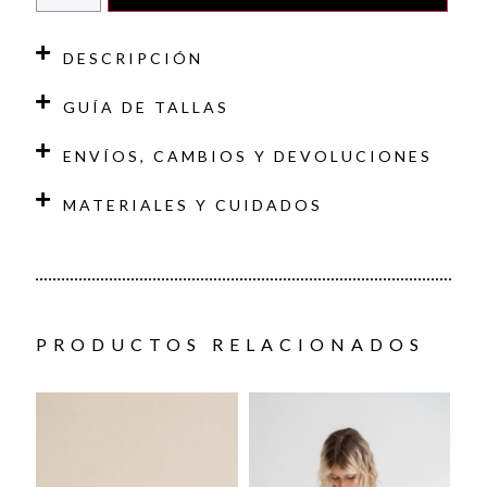
DESCRIPCIÓN
GUÍA DE TALLAS
ENVÍOS, CAMBIOS Y DEVOLUCIONES
MATERIALES Y CUIDADOS
PRODUCTOS RELACIONADOS