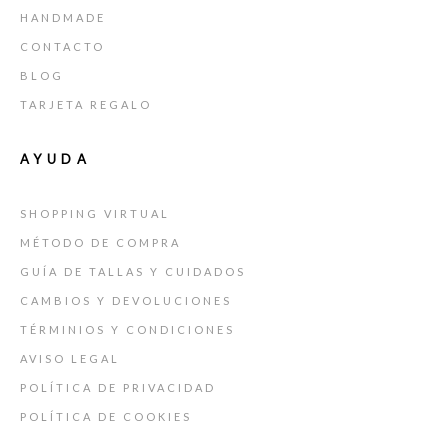
HANDMADE
CONTACTO
BLOG
TARJETA REGALO
AYUDA
SHOPPING VIRTUAL
MÉTODO DE COMPRA
GUÍA DE TALLAS Y CUIDADOS
CAMBIOS Y DEVOLUCIONES
TÉRMINIOS Y CONDICIONES
AVISO LEGAL
POLÍTICA DE PRIVACIDAD
POLÍTICA DE COOKIES