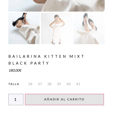
BAILARINA KITTEN MIXT
BLACK PARTY
180,00
€
36
37
38
39
40
41
TALLA
AÑADIR AL CARRITO