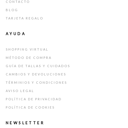
CONTACTO
BLOG
TARJETA REGALO
AYUDA
SHOPPING VIRTUAL
MÉTODO DE COMPRA
GUÍA DE TALLAS Y CUIDADOS
CAMBIOS Y DEVOLUCIONES
TÉRMINIOS Y CONDICIONES
AVISO LEGAL
POLÍTICA DE PRIVACIDAD
POLÍTICA DE COOKIES
NEWSLETTER