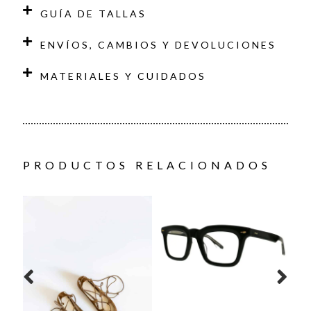
GUÍA DE TALLAS
ENVÍOS, CAMBIOS Y DEVOLUCIONES
MATERIALES Y CUIDADOS
PRODUCTOS RELACIONADOS