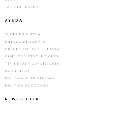
TARJETA REGALO
AYUDA
SHOPPING VIRTUAL
MÉTODO DE COMPRA
GUÍA DE TALLAS Y CUIDADOS
CAMBIOS Y DEVOLUCIONES
TÉRMINIOS Y CONDICIONES
AVISO LEGAL
POLÍTICA DE PRIVACIDAD
POLÍTICA DE COOKIES
NEWSLETTER