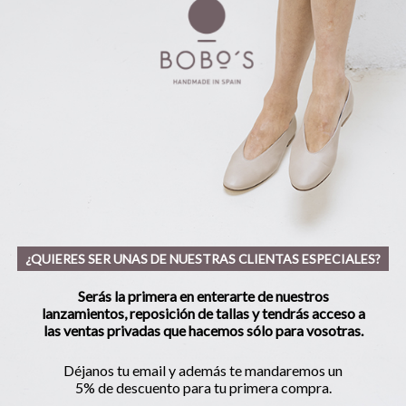
¿QUIERES SER UNAS DE NUESTRAS CLIENTAS ESPECIALES?
Serás la primera en enterarte de nuestros
lanzamientos, reposición de tallas y tendrás acceso a
las ventas privadas que hacemos sólo para vosotras.
Déjanos tu email y además te mandaremos un
5% de descuento para tu primera compra.