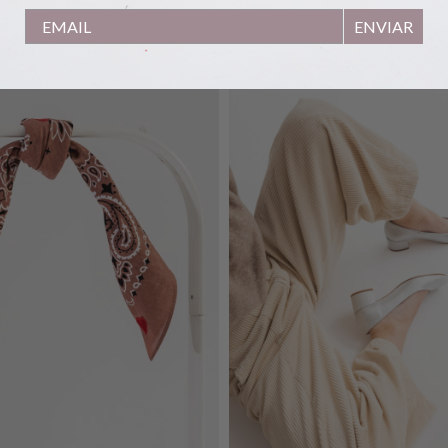
ENVIAR