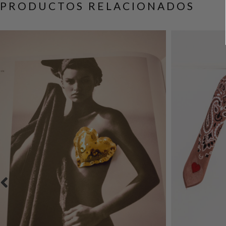
PRODUCTOS RELACIONADOS