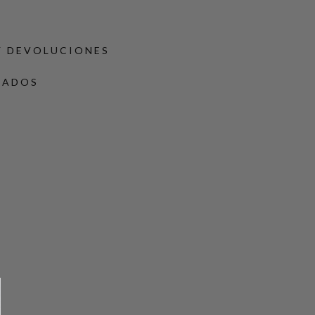
Y DEVOLUCIONES
DADOS