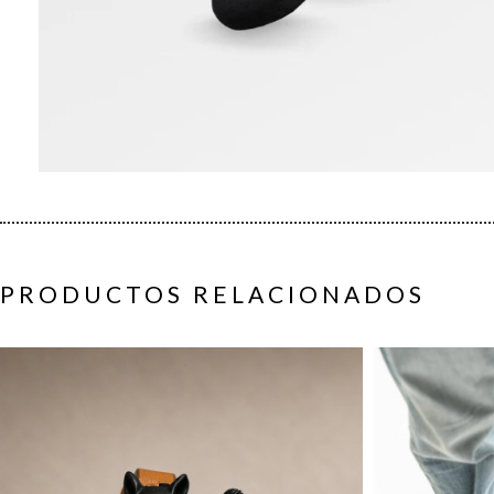
PRODUCTOS RELACIONADOS