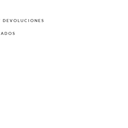
Y DEVOLUCIONES
DADOS