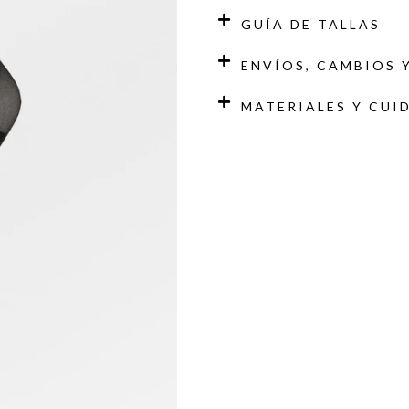
GUÍA DE TALLAS
ENVÍOS, CAMBIOS 
MATERIALES Y CUI