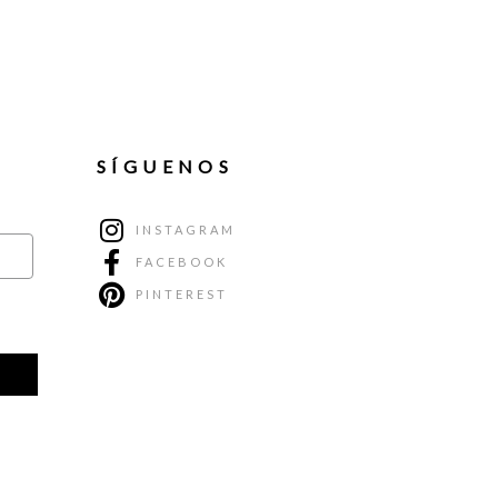
SÍGUENOS
INSTAGRAM
FACEBOOK
PINTEREST