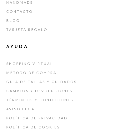
HANDMADE
CONTACTO
BLOG
TARJETA REGALO
AYUDA
SHOPPING VIRTUAL
MÉTODO DE COMPRA
GUÍA DE TALLAS Y CUIDADOS
CAMBIOS Y DEVOLUCIONES
TÉRMINIOS Y CONDICIONES
AVISO LEGAL
POLÍTICA DE PRIVACIDAD
POLÍTICA DE COOKIES