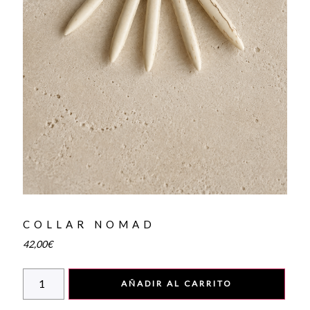
COLLAR NOMAD
42,00
€
AÑADIR AL CARRITO