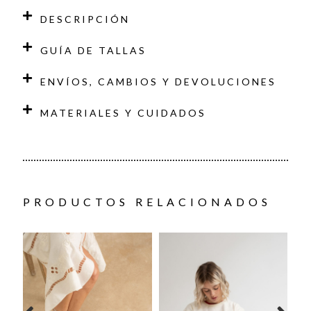
DESCRIPCIÓN
GUÍA DE TALLAS
ENVÍOS, CAMBIOS Y DEVOLUCIONES
MATERIALES Y CUIDADOS
PRODUCTOS RELACIONADOS