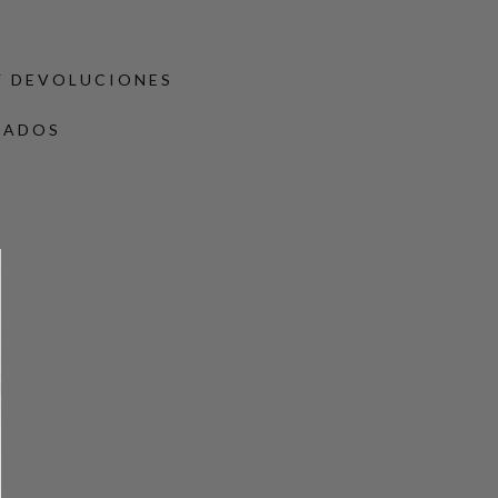
Y DEVOLUCIONES
DADOS