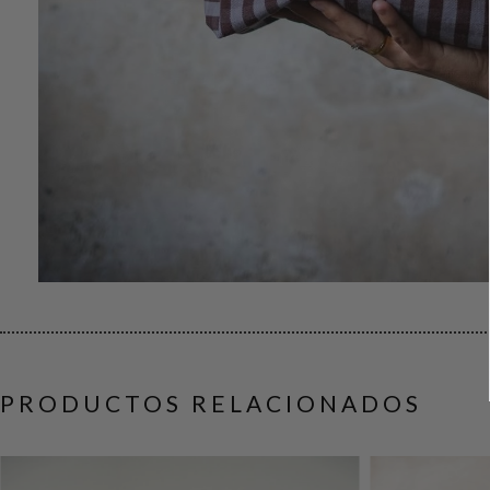
PRODUCTOS RELACIONADOS