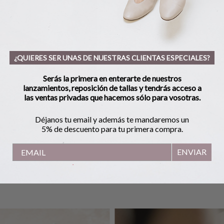
¿QUIERES SER UNAS DE NUESTRAS CLIENTAS ESPECIALES?
Serás la primera en enterarte de nuestros
lanzamientos, reposición de tallas y tendrás acceso a
las ventas privadas que hacemos sólo para vosotras.
Déjanos tu email y además te mandaremos un
5% de descuento para tu primera compra.
ENVIAR