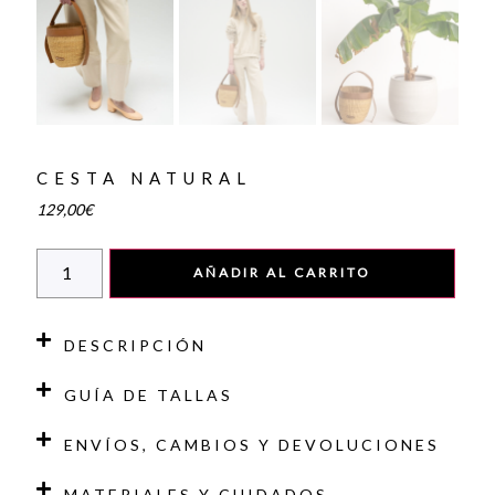
CESTA NATURAL
129,00
€
AÑADIR AL CARRITO
DESCRIPCIÓN
GUÍA DE TALLAS
ENVÍOS, CAMBIOS Y DEVOLUCIONES
MATERIALES Y CUIDADOS