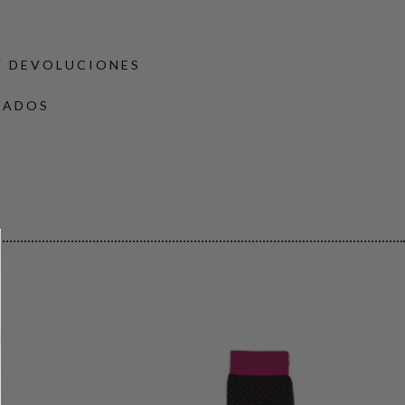
Y DEVOLUCIONES
DADOS