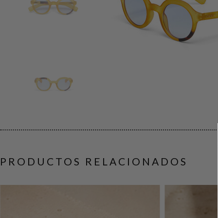
PRODUCTOS RELACIONADOS