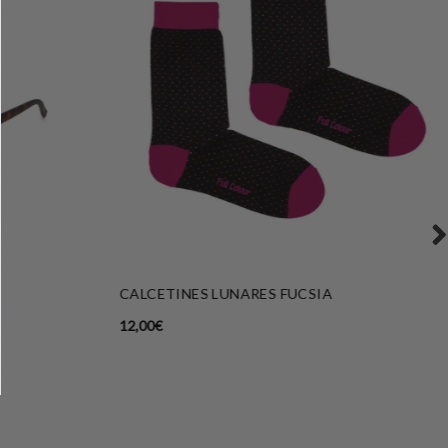
CALCETINES LUNARES FUCSIA
12,00
€