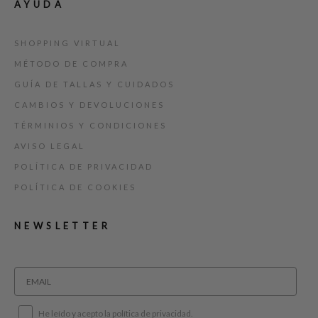
AYUDA
SHOPPING VIRTUAL
MÉTODO DE COMPRA
GUÍA DE TALLAS Y CUIDADOS
CAMBIOS Y DEVOLUCIONES
TÉRMINIOS Y CONDICIONES
AVISO LEGAL
POLÍTICA DE PRIVACIDAD
POLÍTICA DE COOKIES
NEWSLETTER
He leído y acepto la política de privacidad.