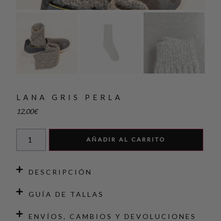
LANA GRIS PERLA
12,00
€
AÑADIR AL CARRITO
DESCRIPCIÓN
GUÍA DE TALLAS
ENVÍOS, CAMBIOS Y DEVOLUCIONES