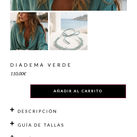
DIADEMA VERDE
110,00
€
AÑADIR AL CARRITO
DESCRIPCIÓN
GUÍA DE TALLAS