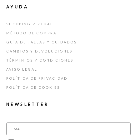
AYUDA
SHOPPING VIRTUAL
MÉTODO DE COMPRA
GUÍA DE TALLAS Y CUIDADOS
CAMBIOS Y DEVOLUCIONES
TÉRMINIOS Y CONDICIONES
AVISO LEGAL
POLÍTICA DE PRIVACIDAD
POLÍTICA DE COOKIES
NEWSLETTER