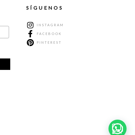
SÍGUENOS
INSTAGRAM
FACEBOOK
PINTEREST