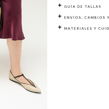
GUÍA DE TALLAS
ENVÍOS, CAMBIOS 
MATERIALES Y CUI