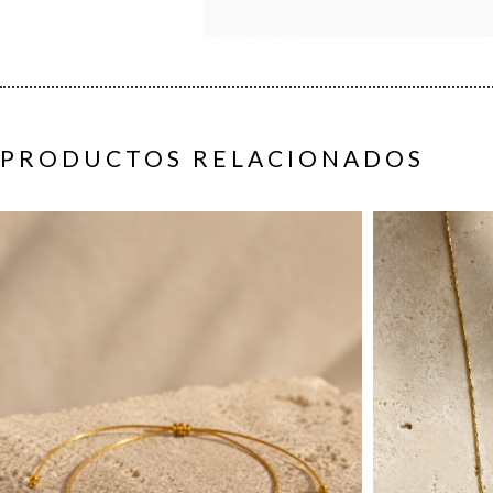
PRODUCTOS RELACIONADOS