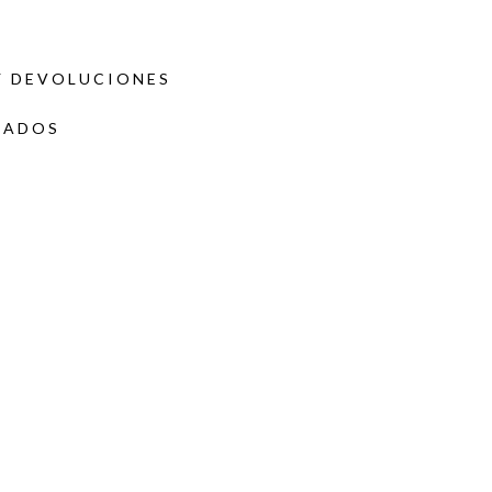
Y DEVOLUCIONES
DADOS