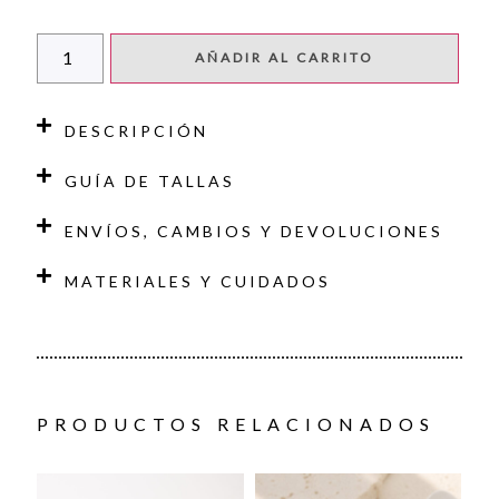
AÑADIR AL CARRITO
DESCRIPCIÓN
GUÍA DE TALLAS
ENVÍOS, CAMBIOS Y DEVOLUCIONES
MATERIALES Y CUIDADOS
PRODUCTOS RELACIONADOS