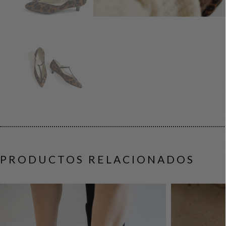
PRODUCTOS RELACIONADOS