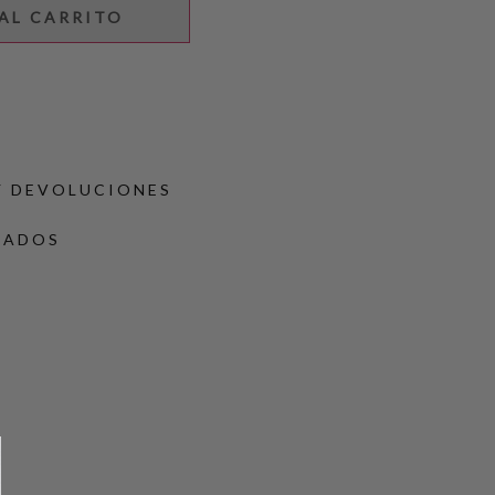
AL CARRITO
Y DEVOLUCIONES
DADOS