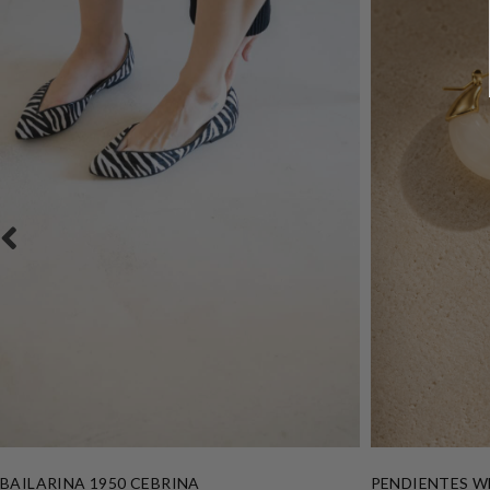
BAILARINA 1950 CEBRINA
PENDIENTES W