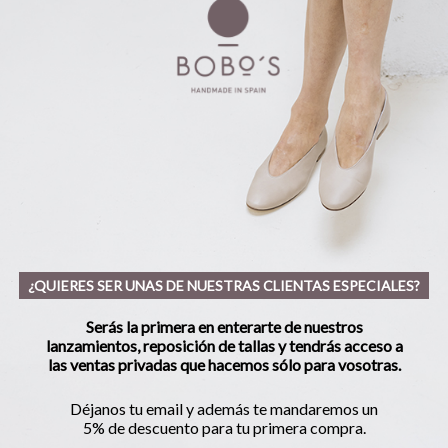
¿QUIERES SER UNAS DE NUESTRAS CLIENTAS ESPECIALES?
Serás la primera en enterarte de nuestros
lanzamientos, reposición de tallas y tendrás acceso a
las ventas privadas que hacemos sólo para vosotras.
Déjanos tu email y además te mandaremos un
5% de descuento para tu primera compra.