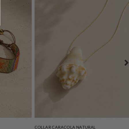
COLLAR CARACOLA NATURAL