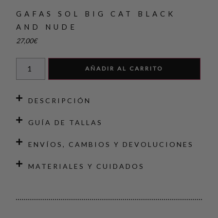
GAFAS SOL BIG CAT BLACK
AND NUDE
27,00
€
AÑADIR AL CARRITO
DESCRIPCIÓN
GUÍA DE TALLAS
ENVÍOS, CAMBIOS Y DEVOLUCIONES
MATERIALES Y CUIDADOS