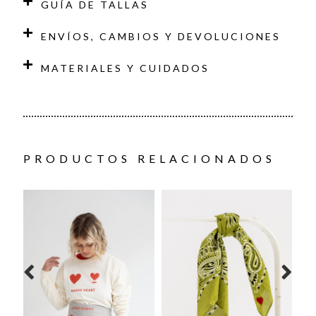
GUÍA DE TALLAS
ENVÍOS, CAMBIOS Y DEVOLUCIONES
MATERIALES Y CUIDADOS
PRODUCTOS RELACIONADOS