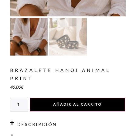
BRAZALETE HANOI ANIMAL
PRINT
45,00
€
AÑADIR AL CARRITO
DESCRIPCIÓN