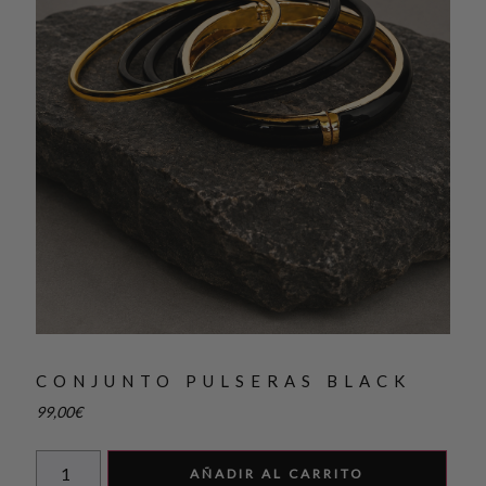
CONJUNTO PULSERAS BLACK
99,00
€
AÑADIR AL CARRITO