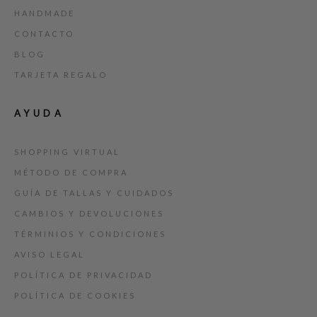
HANDMADE
CONTACTO
BLOG
TARJETA REGALO
AYUDA
SHOPPING VIRTUAL
MÉTODO DE COMPRA
GUÍA DE TALLAS Y CUIDADOS
CAMBIOS Y DEVOLUCIONES
TÉRMINIOS Y CONDICIONES
AVISO LEGAL
POLÍTICA DE PRIVACIDAD
POLÍTICA DE COOKIES