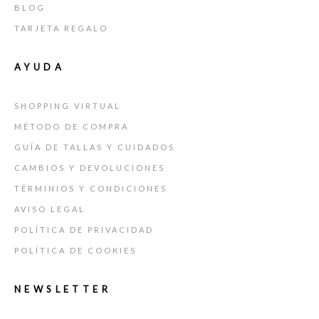
BLOG
TARJETA REGALO
AYUDA
SHOPPING VIRTUAL
MÉTODO DE COMPRA
GUÍA DE TALLAS Y CUIDADOS
CAMBIOS Y DEVOLUCIONES
TÉRMINIOS Y CONDICIONES
AVISO LEGAL
POLÍTICA DE PRIVACIDAD
POLÍTICA DE COOKIES
NEWSLETTER