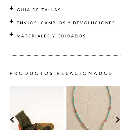
GUÍA DE TALLAS
ENVÍOS, CAMBIOS Y DEVOLUCIONES
MATERIALES Y CUIDADOS
PRODUCTOS RELACIONADOS