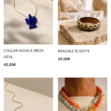
COLLAR AGUILA INDIA
BRAZALETE DOTS
AZUL
29,00
€
42,00
€