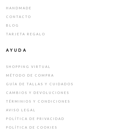
HANDMADE
CONTACTO
BLOG
TARJETA REGALO
AYUDA
SHOPPING VIRTUAL
MÉTODO DE COMPRA
GUÍA DE TALLAS Y CUIDADOS
CAMBIOS Y DEVOLUCIONES
TÉRMINIOS Y CONDICIONES
AVISO LEGAL
POLÍTICA DE PRIVACIDAD
POLÍTICA DE COOKIES