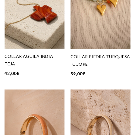
COLLAR AGUILA INDIA
COLLAR PIEDRA TURQUESA
TEJA
_CUORE
42,00
€
59,00
€