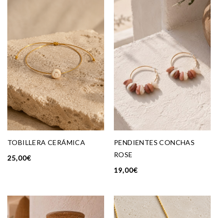
TOBILLERA CERÁMICA
PENDIENTES CONCHAS
ROSE
25,00
€
19,00
€