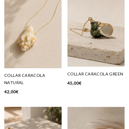
COLLAR CARACOLA GREEN
COLLAR CARACOLA
NATURAL
45,00
€
42,00
€