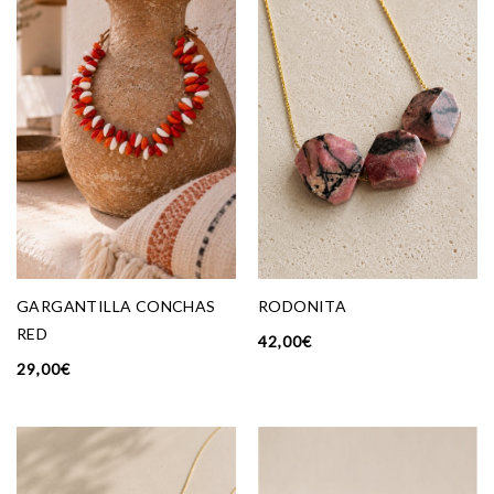
GARGANTILLA CONCHAS
RODONITA
RED
42,00
€
29,00
€