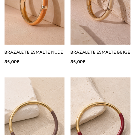
BRAZALETE ESMALTE NUDE
BRAZALETE ESMALTE BEIGE
35,00
€
35,00
€