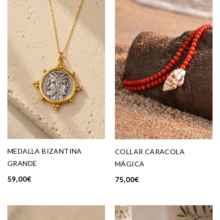
MEDALLA BIZANTINA
COLLAR CARACOLA
GRANDE
MÁGICA
59,00
€
75,00
€