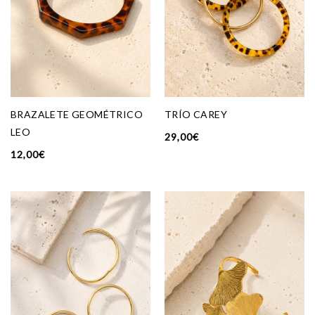
BRAZALETE GEOMÉTRICO
TRÍO CAREY
LEO
29,00
€
12,00
€