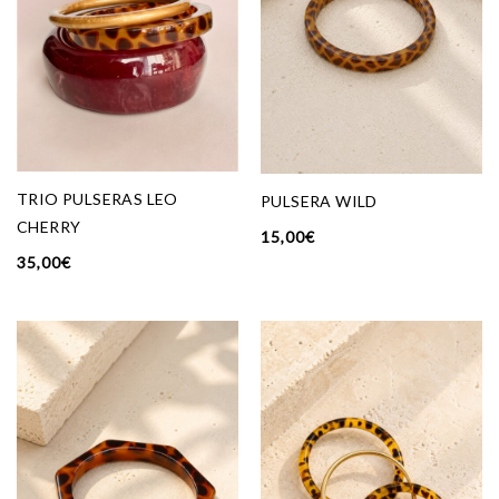
TRIO PULSERAS LEO
PULSERA WILD
CHERRY
15,00
€
35,00
€