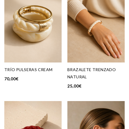
TRÍO PULSERAS CREAM
BRAZALETE TRENZADO
NATURAL
70,00
€
25,00
€