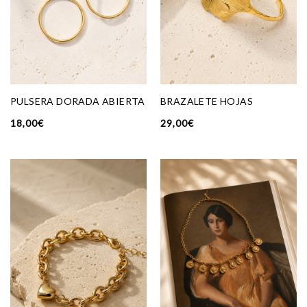
PULSERA DORADA ABIERTA
BRAZALETE HOJAS
18,00
€
29,00
€