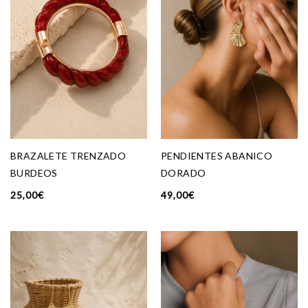
BRAZALETE TRENZADO
PENDIENTES ABANICO
BURDEOS
DORADO
25,00
€
49,00
€