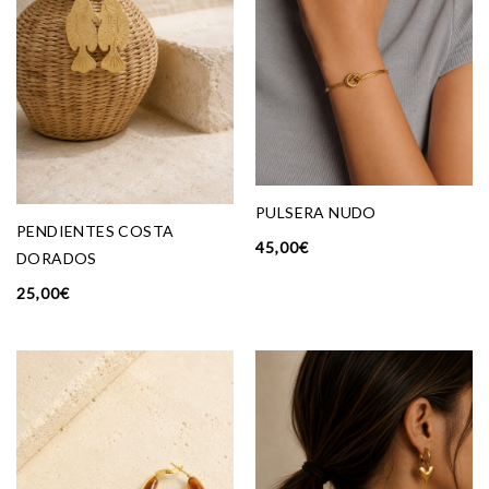
PULSERA NUDO
PENDIENTES COSTA
45,00
€
DORADOS
25,00
€