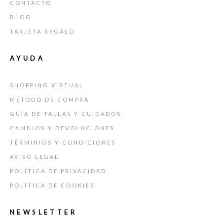
CONTACTO
BLOG
TARJETA REGALO
AYUDA
SHOPPING VIRTUAL
MÉTODO DE COMPRA
GUÍA DE TALLAS Y CUIDADOS
CAMBIOS Y DEVOLUCIONES
TÉRMINIOS Y CONDICIONES
AVISO LEGAL
POLÍTICA DE PRIVACIDAD
POLÍTICA DE COOKIES
NEWSLETTER