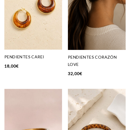
PENDIENTES CAREI
PENDIENTES CORAZÓN
LOVE
18,00
€
32,00
€