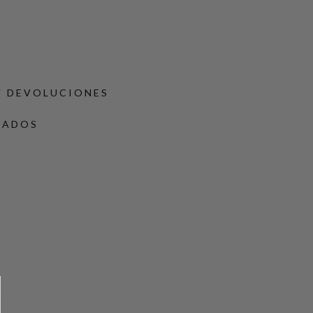
Y DEVOLUCIONES
DADOS