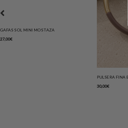
GAFAS SOL MINI MOSTAZA
27,00
€
PULSERA FINA
30,00
€