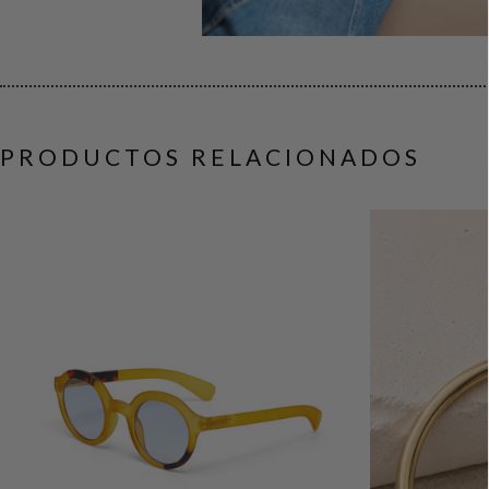
PRODUCTOS RELACIONADOS