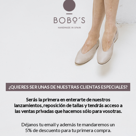
¿QUIERES SER UNAS DE NUESTRAS CLIENTAS ESPECIALES?
Serás la primera en enterarte de nuestros
lanzamientos, reposición de tallas y tendrás acceso a
las ventas privadas que hacemos sólo para vosotras.
Déjanos tu email y además te mandaremos un
5% de descuento para tu primera compra.