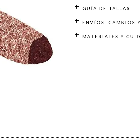
GUÍA DE TALLAS
ENVÍOS, CAMBIOS 
MATERIALES Y CUI