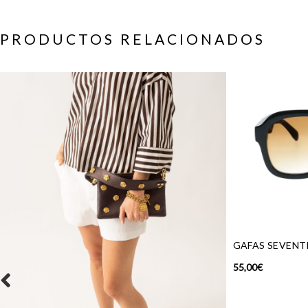
PRODUCTOS RELACIONADOS
GAFAS SEVENTIES DARK
55,00
€