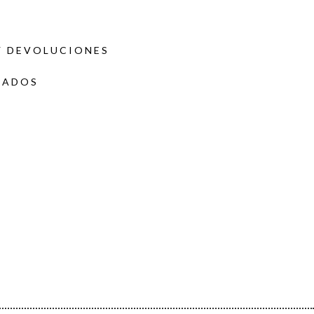
Y DEVOLUCIONES
DADOS