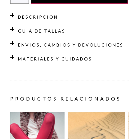
DESCRIPCIÓN
GUÍA DE TALLAS
ENVÍOS, CAMBIOS Y DEVOLUCIONES
MATERIALES Y CUIDADOS
PRODUCTOS RELACIONADOS