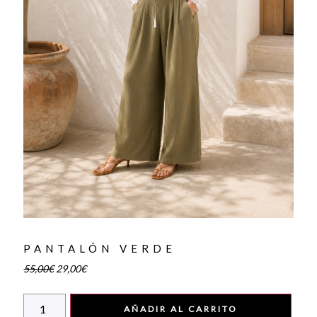
PANTALÓN VERDE
55,00
€
29,00
€
AÑADIR AL CARRITO