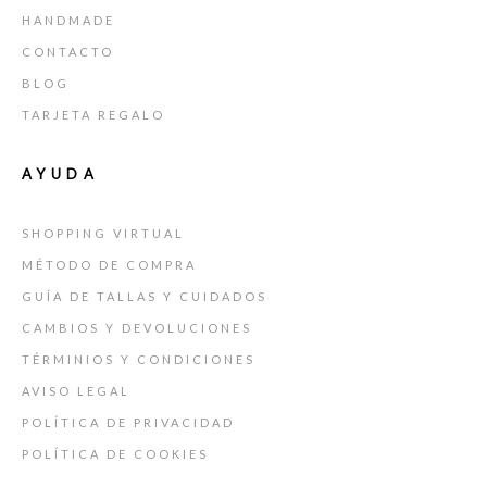
HANDMADE
CONTACTO
BLOG
TARJETA REGALO
AYUDA
SHOPPING VIRTUAL
MÉTODO DE COMPRA
GUÍA DE TALLAS Y CUIDADOS
CAMBIOS Y DEVOLUCIONES
TÉRMINIOS Y CONDICIONES
AVISO LEGAL
POLÍTICA DE PRIVACIDAD
POLÍTICA DE COOKIES