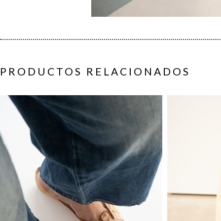
PRODUCTOS RELACIONADOS