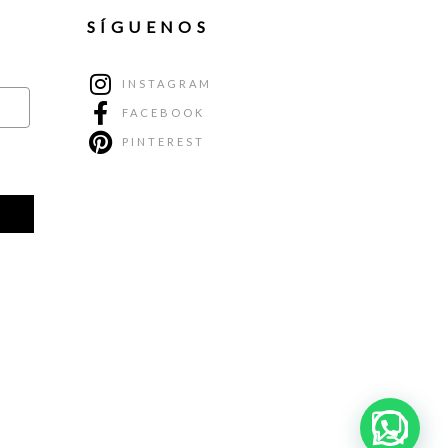
SÍGUENOS
INSTAGRAM
FACEBOOK
PINTEREST