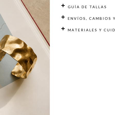
GUÍA DE TALLAS
ENVÍOS, CAMBIOS 
MATERIALES Y CUI