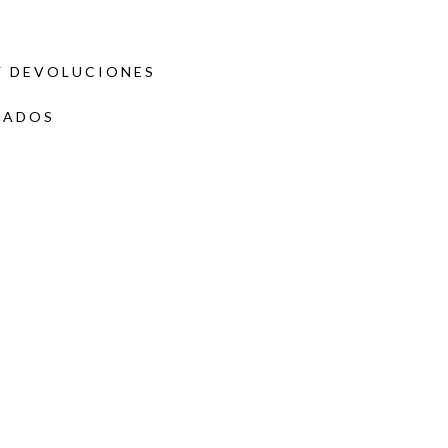
Y DEVOLUCIONES
DADOS