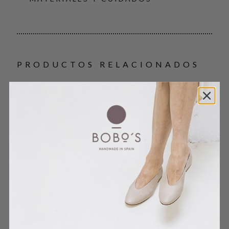
PRODUCTOS RELACIONADOS