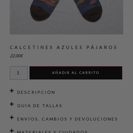
CALCETINES AZULES PÁJAROS
22,00
€
AÑADIR AL CARRITO
DESCRIPCIÓN
GUÍA DE TALLAS
ENVÍOS, CAMBIOS Y DEVOLUCIONES
MATERIALES Y CUIDADOS