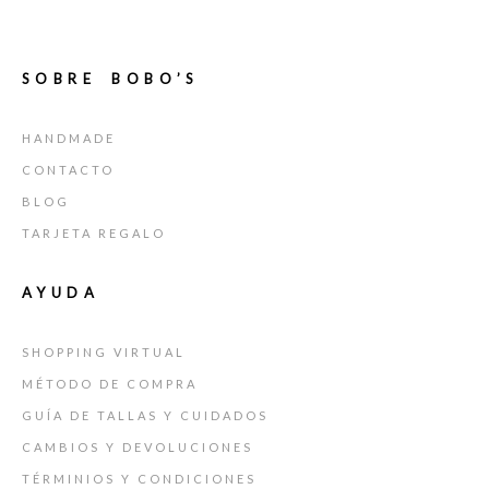
SOBRE BOBO’S
HANDMADE
CONTACTO
BLOG
TARJETA REGALO
AYUDA
SHOPPING VIRTUAL
MÉTODO DE COMPRA
GUÍA DE TALLAS Y CUIDADOS
CAMBIOS Y DEVOLUCIONES
TÉRMINIOS Y CONDICIONES