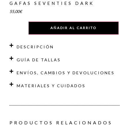
GAFAS SEVENTIES DARK
55,00
€
AÑADIR AL CARRITO
DESCRIPCIÓN
GUÍA DE TALLAS
ENVÍOS, CAMBIOS Y DEVOLUCIONES
MATERIALES Y CUIDADOS
PRODUCTOS RELACIONADOS